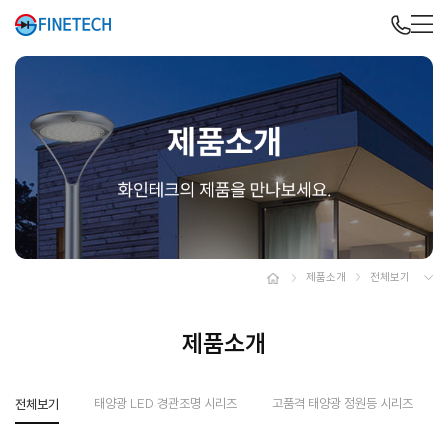
제품소개
전체보기
제품소개
태양광 LED 경관조명 시리즈
고품격 태양광 정원등 시리즈
전체보기