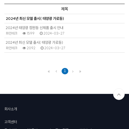
제목
2024년 최신 모델 출시( 태양광 가로등)
2024년 태양광 정원등 신제품 출시 안내
화인테크
1599
2024-03-27
2024년 최신 모델 출시( 태양광 가로등)
화인테크
2092
2024-03-27
1
회사소개
고객센터