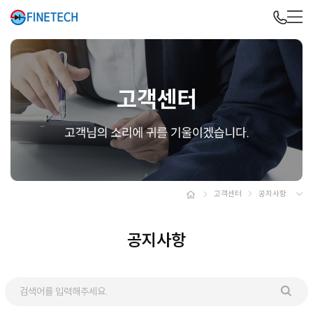
고객센터
공지사항
공지사항