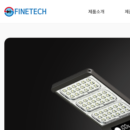
제품소개
제