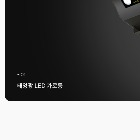
- 01
태양광 LED 가로등