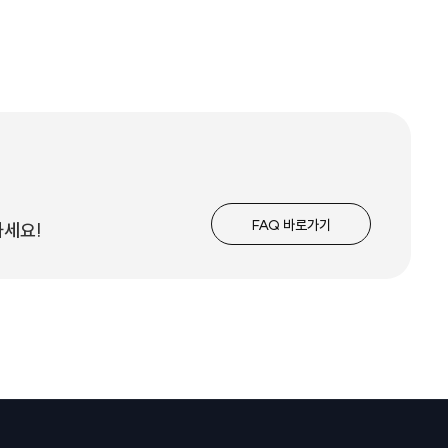
FAQ 바로가기
하세요!