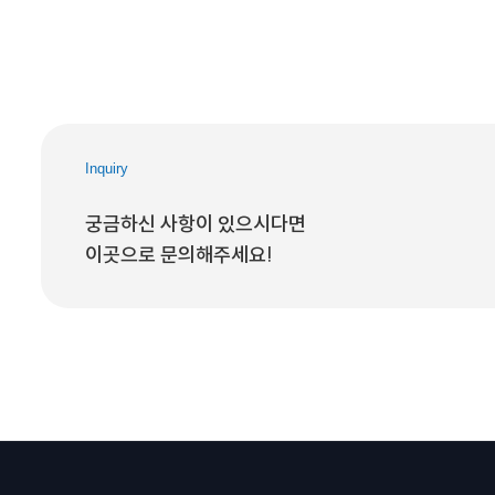
Inquiry
궁금하신 사항이 있으시다면
이곳으로 문의해주세요!