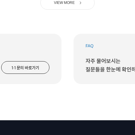
VIEW MORE
FAQ
자주 물어보시는
1:1 문의 바로가기
질문들을 한눈에 확인